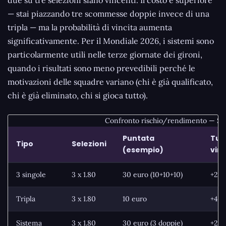
— stai piazzando tre scommesse doppie invece di una
tripla — ma la probabilità di vincita aumenta
significativamente. Per il Mondiale 2026, i sistemi sono
particolarmente utili nelle terze giornate dei gironi,
quando i risultati sono meno prevedibili perché le
motivazioni delle squadre variano (chi è già qualificato,
chi è già eliminato, chi si gioca tutto).
Confronto rischio/rendimento — Sing
Puntata
Tut
Tipo
Selezioni
(esempio)
vin
3 singole
3 x 1.80
30 euro (10+10+10)
+24.
Tripla
3 x 1.80
10 euro
+48.
Sistema
3 x 1.80
30 euro (3 doppie)
+27.