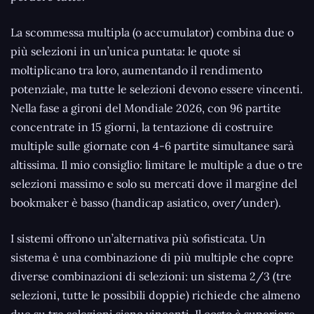
La scommessa multipla (o accumulator) combina due o
più selezioni in un’unica puntata: le quote si
moltiplicano tra loro, aumentando il rendimento
potenziale, ma tutte le selezioni devono essere vincenti.
Nella fase a gironi del Mondiale 2026, con 96 partite
concentrate in 15 giorni, la tentazione di costruire
multiple sulle giornate con 4-6 partite simultanee sarà
altissima. Il mio consiglio: limitare le multiple a due o tre
selezioni massimo e solo su mercati dove il margine del
bookmaker è basso (handicap asiatico, over/under).
I sistemi offrono un’alternativa più sofisticata. Un
sistema è una combinazione di più multiple che copre
diverse combinazioni di selezioni: un sistema 2/3 (tre
selezioni, tutte le possibili doppie) richiede che almeno
due su tre selezioni siano vincenti. Il costo è superiore