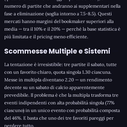
numero di partite che andranno ai supplementari nella
fase a eliminazione (soglia intorno a 7.5-8.5). Questi
mercati hanno margini del bookmaker superiori alla
media — tra il 10% e il 20% — perché la base statistica è
più limitata e il pricing meno efficiente.
Scommesse Multiple e Sistemi
La tentazione è irresistibile: tre partite il sabato, tutte
con un favorito chiaro, quota singola 1.30 ciascuna.
Messe in multipla diventano 2.20 — un rendimento
decente su un sabato di calcio apparentemente
prevedibile. Il problema è che la multipla trasforma tre
eventi indipendenti con alta probabilità singola (77%
ciascuno) in un unico evento con probabilità composta
del 46%. E basta che uno dei tre favoriti pareggi per
perdere tutto.