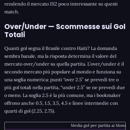
rendendo il mercato 1X2 poco interessante su questi
match.
Over/Under — Scommesse sui Gol
Totali
Quanti gol segna il Brasile contro Haiti? La domanda
sembra banale, ma la risposta determina il valore del
mercato over/under su quella partita. L’over/under è il
secondo mercato più popolare al mondo e funziona su
una soglia numerica: punti “over 2.5” se prevedi tre o
più gol totali nella partita, “under 2.5” se ne prevedi due
o meno. La soglia 2.5 è la più comune, ma i bookmaker
offrono anche 0.5, 1.5, 3.5, 4.5 e linee intermedie con
quarti di gol (2.25, 2.75).
Media gol per partita ai Mondial