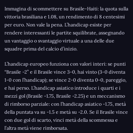
Immagina di scommettere su Brasile-Haiti: la quota sulla
vittoria brasiliana e 1.08, un rendimento di 8 centesimi
per euro. Non vale la pena. L’handicap esiste per
rendere interessanti le partite squilibrate, assegnando
un vantaggio o svantaggio virtuale a una delle due
squadre prima del calcio d’inizio.
L’handicap europeo funziona con valori interi: se punti
“Brasile -2” e il Brasile vince 3-0, hai vinto (3-0 diventa
1-0 con l’handicap); se vince 2-0 diventa 0-0, pareggio,
e hai perso. L’handicap asiatico introduce i quarti e i
mezzi gol (Brasile -1.75, Brasile -2.25) e un meccanismo
di rimborso parziale: con l’handicap asiatico -1.75, metà
della puntata va su -1.5 e metà su -2.0. Se il Brasile vince
con due gol di scarto, vinci metà della scommessa e
l’altra metà viene rimborsata.