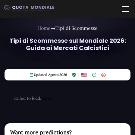
Home
→
Tipi di Scommesse
Tipi di Scommesse sul Mondiale 2026:
Guida ai Mercati Calcistici
Updated Agosto 2026
18+
Failed to load.
Retry
Want more predictions?