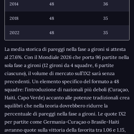
2014
48
36
2018
48
35
2022
48
35
La media storica di pareggi nella fase a gironi si attesta
al 27.6%. Con il Mondiale 2026 che porta 96 partite nella
sola fase a gironi (12 gironi da 4 squadre, 6 partite
ciascuno), il volume di mercato sull’1X2 sarà senza
precedenti. Un elemento specifico del formato a 48
squadre: l’introduzione di nazionali più deboli (Curaçao,
Haiti, Capo Verde) accanto alle potenze tradizionali crea
squilibri che nella teoria dovrebbero ridurre la
percentuale di pareggi nella fase a gironi. Le quote 1X2
per partite come Germania-Curaçao o Brasile-Haiti
avranno quote sulla vittoria della favorita tra 1.06 e 1.15,