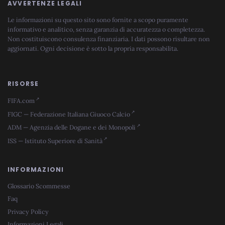
AVVERTENZE LEGALI
Le informazioni su questo sito sono fornite a scopo puramente
informativo e analitico, senza garanzia di accuratezza o completezza.
Non costituiscono consulenza finanziaria. I dati possono risultare non
aggiornati. Ogni decisione è sotto la propria responsabilita.
RISORSE
FIFA.com
FIGC — Federazione Italiana Giuoco Calcio
ADM — Agenzia delle Dogane e dei Monopoli
ISS — Istituto Superiore di Sanità
INFORMAZIONI
Glossario Scommesse
Faq
Privacy Policy
Informazioni Legali