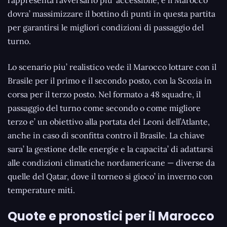
rappresenta l’avversario piu’ accessibile, e il Marocco
dovra’ massimizzare il bottino di punti in questa partita
per garantirsi le migliori condizioni di passaggio del
turno.
Lo scenario piu’ realistico vede il Marocco lottare con il
Brasile per il primo e il secondo posto, con la Scozia in
corsa per il terzo posto. Nel formato a 48 squadre, il
passaggio del turno come secondo o come migliore
terzo e’ un obiettivo alla portata dei Leoni dell’Atlante,
anche in caso di sconfitta contro il Brasile. La chiave
sara’ la gestione delle energie e la capacita’ di adattarsi
alle condizioni climatiche nordamericane — diverse da
quelle del Qatar, dove il torneo si gioco’ in inverno con
temperature miti.
Quote e pronostici per il Marocco