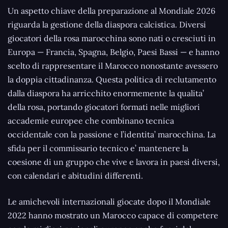
Un aspetto chiave della preparazione al Mondiale 2026
riguarda la gestione della diaspora calcistica. Diversi
giocatori della rosa marocchina sono nati o cresciuti in
Europa — Francia, Spagna, Belgio, Paesi Bassi — e hanno
scelto di rappresentare il Marocco nonostante avessero
la doppia cittadinanza. Questa politica di reclutamento
dalla diaspora ha arricchito enormemente la qualita’
della rosa, portando giocatori formati nelle migliori
accademie europee che combinano tecnica
occidentale con la passione e l’identita’ marocchina. La
sfida per il commissario tecnico e’ mantenere la
coesione di un gruppo che vive e lavora in paesi diversi,
con calendari e abitudini differenti.
Le amichevoli internazionali giocate dopo il Mondiale
2022 hanno mostrato un Marocco capace di competere