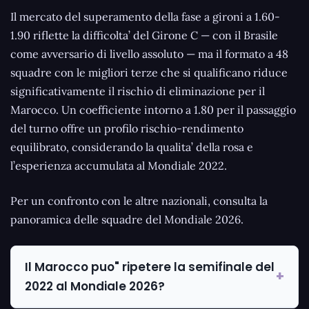
Il mercato del superamento della fase a gironi a 1.60-
1.90 riflette la difficolta’ del Girone C — con il Brasile
come avversario di livello assoluto — ma il formato a 48
squadre con le migliori terze che si qualificano riduce
significativamente il rischio di eliminazione per il
Marocco. Un coefficiente intorno a 1.80 per il passaggio
del turno offre un profilo rischio-rendimento
equilibrato, considerando la qualita’ della rosa e
l’esperienza accumulata al Mondiale 2022.
Per un confronto con le altre nazionali, consulta la
panoramica delle squadre del Mondiale 2026.
Il Marocco puo" ripetere la semifinale del
2022 al Mondiale 2026?