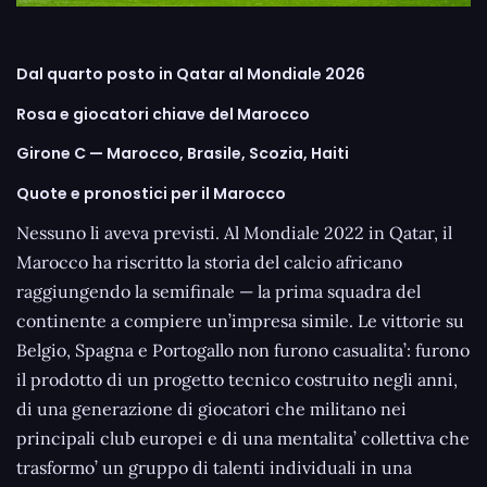
Dal quarto posto in Qatar al Mondiale 2026
Rosa e giocatori chiave del Marocco
Girone C — Marocco, Brasile, Scozia, Haiti
Quote e pronostici per il Marocco
Nessuno li aveva previsti. Al Mondiale 2022 in Qatar, il
Marocco ha riscritto la storia del calcio africano
raggiungendo la semifinale — la prima squadra del
continente a compiere un’impresa simile. Le vittorie su
Belgio, Spagna e Portogallo non furono casualita’: furono
il prodotto di un progetto tecnico costruito negli anni,
di una generazione di giocatori che militano nei
principali club europei e di una mentalita’ collettiva che
trasformo’ un gruppo di talenti individuali in una