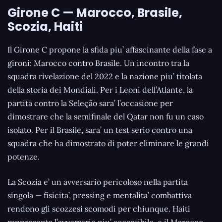
Girone C — Marocco, Brasile,
Scozia, Haiti
Il Girone C propone la sfida piu’ affascinante della fase a
gironi: Marocco contro Brasile. Un incontro tra la
squadra rivelazione del 2022 e la nazione piu’ titolata
della storia dei Mondiali. Per i Leoni dell’Atlante, la
partita contro la Seleção sara’ l’occasione per
dimostrare che la semifinale del Qatar non fu un caso
isolato. Per il Brasile, sara’ un test serio contro una
squadra che ha dimostrato di poter eliminare le grandi
potenze.
La Scozia e’ un avversario pericoloso nella partita
singola — fisicita’, pressing e mentalita’ combattiva
rendono gli scozzesi scomodi per chiunque. Haiti