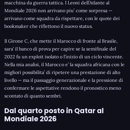
macchina da guerra tattica. I Leoni dell’Atlante al
Mondiale 2026 non arrivano piu’ come sorpresa —
arrivano come squadra da rispettare, con le quote dei
bookmaker che riflettono il nuovo status.
Il Girone C, che mette il Marocco di fronte al Brasile,
sara’ il banco di prova per capire se la semifinale del
2022 fu un exploit isolato o l’inizio di un ciclo vincente.
Nella mia analisi, il Marocco e’ la squadra africana con le
migliori possibilita’ di ripetere una prestazione di alto
livello — ma il passaggio generazionale e la pressione di
confermare le aspettative rendono il pronostico meno
scontato di quanto sembri.
Dal quarto posto in Qatar al
Mondiale 2026