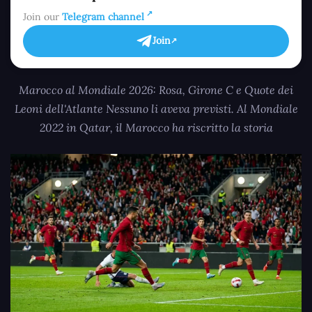
Join our
Telegram channel
Join
Marocco al Mondiale 2026: Rosa, Girone C e Quote dei
Leoni dell'Atlante Nessuno li aveva previsti. Al Mondiale
2022 in Qatar, il Marocco ha riscritto la storia