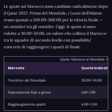
Le quote sul Marocco sono cambiate radicalmente dopo
il Qatar 2022. Prima del Mondiale, i Leoni dell’Atlante
erano quotati a 200.00-300.00 per la vittoria finale —
un outsider tra gli outsider. Oggi, le quote si sono
ridotte a 30.00-50.00, un valore che colloca il Marocco
tra le squadre di secondo livello con possibilita’
concrete di raggiungere i quarti di finale.
Quote Marocco al Mondiale 2026
Mercato
Quota indicativ
Vincitrice del Mondiale
30.00-50.00
Superamento fase a gironi
1.60-1.90
Raggiungimento quarti
4.00-5.50