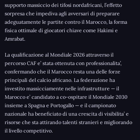
supporto massiccio dei tifosi nordafricani, l’effetto
sorpresa che impediva agli avversari di preparare
adeguatamente le partite contro il Marocco, la forma
fisica ottimale di giocatori chiave come Hakimi e
Amrabat.
La qualificazione al Mondiale 2026 attraverso il
percorso CAF e’ stata ottenuta con professionalita’,
confermando che il Marocco resta una delle forze
principali del calcio africano. La federazione ha
investito massicciamente nelle infrastrutture — il
Marocco e’ candidato a co-ospitare il Mondiale 2030
insieme a Spagna e Portogallo — e il campionato
nazionale ha beneficiato di una crescita di visibilita’ e
risorse che sta attirando talenti stranieri e migliorando
il livello competitivo.