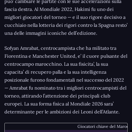
puo’ cambiare le partite con le sue accelerazioni sulla
fascia destra. Al Mondiale 2022, Hakimi fu uno dei
migliori giocatori del torneo — e il suo rigore decisivo a
cucchiaio nella lotteria dei rigori contro la Spagna resto’
una delle immagini iconiche dell’edizione.
Sofyan Amrabat, centrocampista che ha militato tra
Fiorentina e Manchester United, e’ il cuore pulsante del
centrocampo marocchino. La sua fisicita’, la sua
capacita’ di recupero palla e la sua intelligenza
posizionale furono fondamentali nel successo del 2022
— Amrabat fu nominato tra i migliori centrocampisti del
torneo, attirando l’attenzione dei principali club
europei. La sua forma fisica al Mondiale 2026 sara’
determinante per le ambizioni dei Leoni dell’Atlante.
Giocatori chiave del Marocc