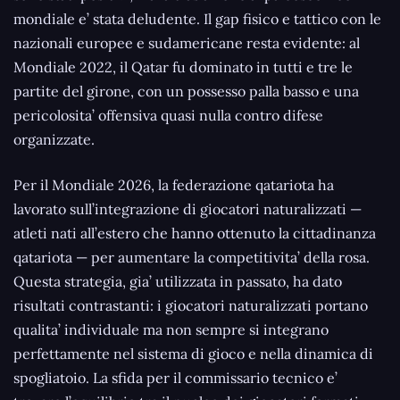
mondiale e’ stata deludente. Il gap fisico e tattico con le
nazionali europee e sudamericane resta evidente: al
Mondiale 2022, il Qatar fu dominato in tutti e tre le
partite del girone, con un possesso palla basso e una
pericolosita’ offensiva quasi nulla contro difese
organizzate.
Per il Mondiale 2026, la federazione qatariota ha
lavorato sull’integrazione di giocatori naturalizzati —
atleti nati all’estero che hanno ottenuto la cittadinanza
qatariota — per aumentare la competitivita’ della rosa.
Questa strategia, gia’ utilizzata in passato, ha dato
risultati contrastanti: i giocatori naturalizzati portano
qualita’ individuale ma non sempre si integrano
perfettamente nel sistema di gioco e nella dinamica di
spogliatoio. La sfida per il commissario tecnico e’