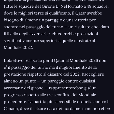
tutte le squadre del Girone B. Nel formato a 48 squadre,
dove le migliori terze si qualificano, il Qatar avrebbe
bisogno di almeno un pareggio e una vittoria per
sperare nel passaggio del turno — un risultato che, dato
il livello degli avversari, richiederebbe prestazioni
significativamente superiori a quelle mostrate al
Mondiale 2022.
L’obiettivo realistico per il Qatar al Mondiale 2026 non
e’ il passaggio del turno ma il miglioramento della
prestazione rispetto al disastro del 2022. Raccogliere
almeno un punto — un pareggio contro qualsiasi
avversario del girone — rappresenterebbe gia’ un
progresso rispetto alle tre sconfitte del Mondiale
precedente. La partita piu’ accessibile e’ quella contro il
Canada, dove il fattore casa dei nordamericani potrebbe