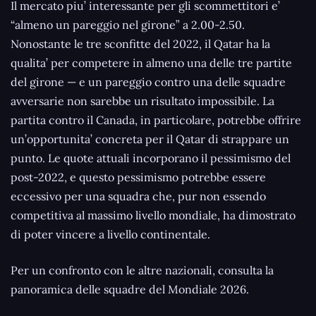
Il mercato piu’ interessante per gli scommettitori e’
“almeno un pareggio nel girone” a 2.00-2.50.
Nonostante le tre sconfitte del 2022, il Qatar ha la
qualita’ per competere in almeno una delle tre partite
del girone — e un pareggio contro una delle squadre
avversarie non sarebbe un risultato impossibile. La
partita contro il Canada, in particolare, potrebbe offrire
un’opportunita’ concreta per il Qatar di strappare un
punto. Le quote attuali incorporano il pessimismo del
post-2022, e questo pessimismo potrebbe essere
eccessivo per una squadra che, pur non essendo
competitiva al massimo livello mondiale, ha dimostrato
di poter vincere a livello continentale.
Per un confronto con le altre nazionali, consulta la
panoramica delle squadre del Mondiale 2026.