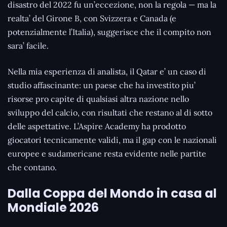
disastro del 2022 fu un’eccezione, non la regola — ma la
realta’ del Girone B, con Svizzera e Canada (e
potenzialmente l’Italia), suggerisce che il compito non
sara’ facile.
Nella mia esperienza di analista, il Qatar e’ un caso di
studio affascinante: un paese che ha investito piu’
risorse pro capite di qualsiasi altra nazione nello
sviluppo del calcio, con risultati che restano al di sotto
delle aspettative. L’Aspire Academy ha prodotto
giocatori tecnicamente validi, ma il gap con le nazionali
europee e sudamericane resta evidente nelle partite
che contano.
Dalla Coppa del Mondo in casa al
Mondiale 2026