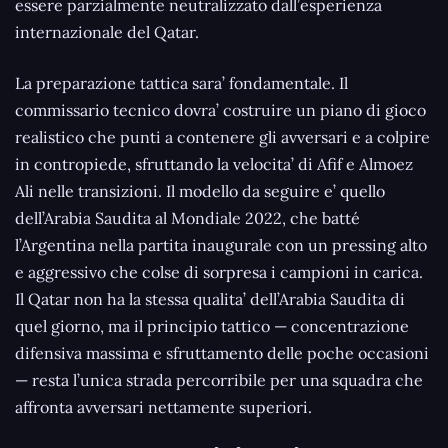
essere parzialmente neutralizzato dall’esperienza
internazionale del Qatar.
La preparazione tattica sara’ fondamentale. Il
commissario tecnico dovra’ costruire un piano di gioco
realistico che punti a contenere gli avversari e a colpire
in contropiede, sfruttando la velocita’ di Afif e Almoez
Ali nelle transizioni. Il modello da seguire e’ quello
dell’Arabia Saudita al Mondiale 2022, che batté
l’Argentina nella partita inaugurale con un pressing alto
e aggressivo che colse di sorpresa i campioni in carica.
Il Qatar non ha la stessa qualita’ dell’Arabia Saudita di
quel giorno, ma il principio tattico — concentrazione
difensiva massima e sfruttamento delle poche occasioni
— resta l’unica strada percorribile per una squadra che
affronta avversari nettamente superiori.