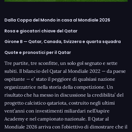
Dalla Coppa del Mondo in casa al Mondiale 2026
Rosa e giocatori chiave del Qatar
Girone B — Qatar, Canada, Svizzera e quarta squadra
Quote e pronostici per il Qatar
Tre partite, tre sconfitte, un solo gol segnato e sette
subiti. Il bilancio del Qatar al Mondiale 2022 — da paese
ospitante — e’ stato il peggiore di qualsiasi nazione
organizzatrice nella storia della competizione. Un
risultato che ha messo in discussione la credibilita’ del
progetto calcistico qatariota, costruito negli ultimi
vent’anni con investimenti miliardari nell’Aspire
Academy e nel campionato nazionale. Il Qatar al
Mondiale 2026 arriva con l’obiettivo di dimostrare che il