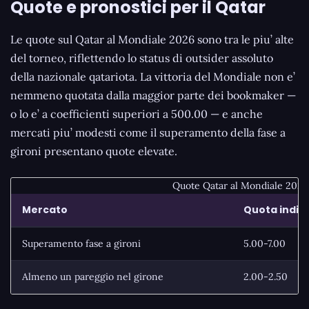
Quote e pronostici per il Qatar
Le quote sul Qatar al Mondiale 2026 sono tra le piu’ alte
del torneo, riflettendo lo status di outsider assoluto
della nazionale qatariota. La vittoria del Mondiale non e’
nemmeno quotata dalla maggior parte dei bookmaker —
o lo e’ a coefficienti superiori a 500.00 — e anche
mercati piu’ modesti come il superamento della fase a
gironi presentano quote elevate.
Quote Qatar al Mondiale 2026 
Mercato
Quota indic
Superamento fase a gironi
5.00-7.00
Almeno un pareggio nel girone
2.00-2.50