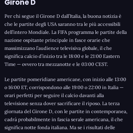
Girone D
Per chi segue il Girone D dall’Italia, la buona notizia è
che le partite degli USA saranno tra le più accessibili
dell’intero Mondiale. La FIFA programma le partite della
nazione ospitante principale in fasce orarie che
massimizzano l’audience televisiva globale, il che
significa calcio d’inizio tra le 18:00 e le 21:00 Eastern
Time — ovvero tra mezzanotte e le 03:00 CEST.
Le partite pomeridiane americane, con inizio alle 13:00
o 16:00 ET, corrispondono alle 19:00 o 22:00 in Italia —
orari perfetti per seguire il calcio davanti alla
televisione senza dover sacrificare il riposo. La terza
giornata del Girone D, con le partite in contemporanea,
cadrà probabilmente in fascia serale americana, il che
significa notte fonda italiana. Ma se i risultati delle