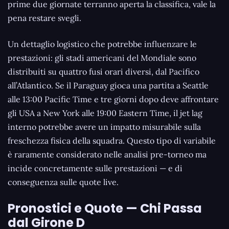
prime due giornate terranno aperta la classifica, vale la
pena restare svegli.
Un dettaglio logistico che potrebbe influenzare le
prestazioni: gli stadi americani del Mondiale sono
distribuiti su quattro fusi orari diversi, dal Pacifico
all’Atlantico. Se il Paraguay gioca una partita a Seattle
alle 13:00 Pacific Time e tre giorni dopo deve affrontare
gli USA a New York alle 19:00 Eastern Time, il jet lag
interno potrebbe avere un impatto misurabile sulla
freschezza fisica della squadra. Questo tipo di variabile
è raramente considerato nelle analisi pre-torneo ma
incide concretamente sulle prestazioni — e di
conseguenza sulle quote live.
Pronostici e Quote — Chi Passa
dal Girone D