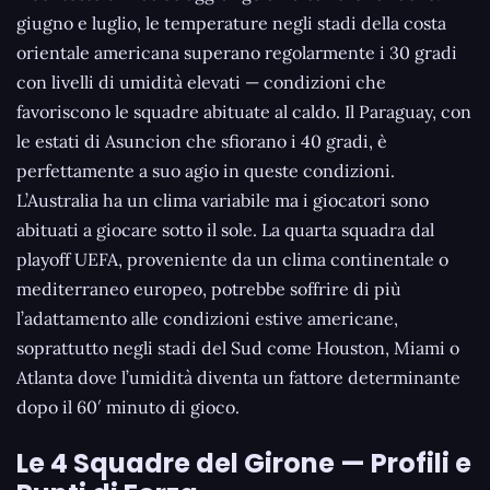
giugno e luglio, le temperature negli stadi della costa
orientale americana superano regolarmente i 30 gradi
con livelli di umidità elevati — condizioni che
favoriscono le squadre abituate al caldo. Il Paraguay, con
le estati di Asuncion che sfiorano i 40 gradi, è
perfettamente a suo agio in queste condizioni.
L’Australia ha un clima variabile ma i giocatori sono
abituati a giocare sotto il sole. La quarta squadra dal
playoff UEFA, proveniente da un clima continentale o
mediterraneo europeo, potrebbe soffrire di più
l’adattamento alle condizioni estive americane,
soprattutto negli stadi del Sud come Houston, Miami o
Atlanta dove l’umidità diventa un fattore determinante
dopo il 60′ minuto di gioco.
Le 4 Squadre del Girone — Profili e