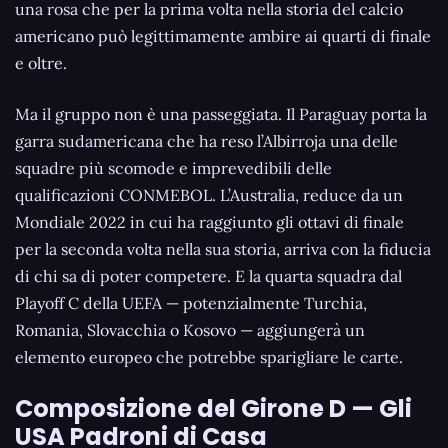
una rosa che per la prima volta nella storia del calcio
americano può legittimamente ambire ai quarti di finale
e oltre.
Ma il gruppo non è una passeggiata. Il Paraguay porta la
garra sudamericana che ha reso l’Albirroja una delle
squadre più scomode e imprevedibili delle
qualificazioni CONMEBOL. L’Australia, reduce da un
Mondiale 2022 in cui ha raggiunto gli ottavi di finale
per la seconda volta nella sua storia, arriva con la fiducia
di chi sa di poter competere. E la quarta squadra dal
Playoff C della UEFA — potenzialmente Turchia,
Romania, Slovacchia o Kosovo — aggiungerà un
elemento europeo che potrebbe sparigliare le carte.
Composizione del Girone D — Gli
USA Padroni di Casa