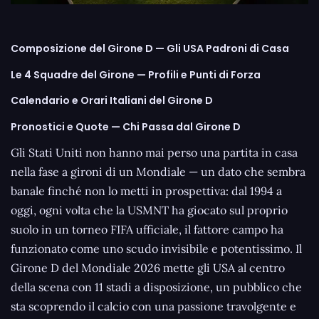
Composizione del Girone D — Gli USA Padroni di Casa
Le 4 Squadre del Girone — Profili e Punti di Forza
Calendario e Orari Italiani del Girone D
Pronostici e Quote — Chi Passa dal Girone D
Gli Stati Uniti non hanno mai perso una partita in casa
nella fase a gironi di un Mondiale — un dato che sembra
banale finché non lo metti in prospettiva: dal 1994 a
oggi, ogni volta che la USMNT ha giocato sul proprio
suolo in un torneo FIFA ufficiale, il fattore campo ha
funzionato come uno scudo invisibile e potentissimo. Il
Girone D del Mondiale 2026 mette gli USA al centro
della scena con 11 stadi a disposizione, un pubblico che
sta scoprendo il calcio con una passione travolgente e