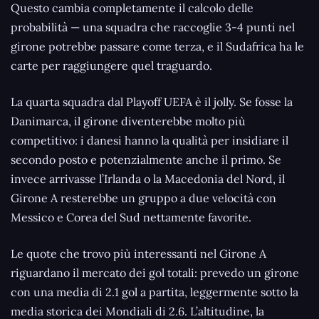
Questo cambia completamente il calcolo delle
probabilità — una squadra che raccoglie 3-4 punti nel
girone potrebbe passare come terza, e il Sudafrica ha le
carte per raggiungere quel traguardo.
La quarta squadra dal Playoff UEFA è il jolly. Se fosse la
Danimarca, il girone diventerebbe molto più
competitivo: i danesi hanno la qualità per insidiare il
secondo posto e potenzialmente anche il primo. Se
invece arrivasse l’Irlanda o la Macedonia del Nord, il
Girone A resterebbe un gruppo a due velocità con
Messico e Corea del Sud nettamente favorite.
Le quote che trovo più interessanti nel Girone A
riguardano il mercato dei gol totali: prevedo un girone
con una media di 2.1 gol a partita, leggermente sotto la
media storica dei Mondiali di 2.6. L’altitudine, la