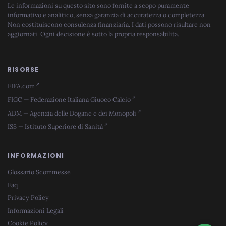
Le informazioni su questo sito sono fornite a scopo puramente
informativo e analitico, senza garanzia di accuratezza o completezza.
Non costituiscono consulenza finanziaria. I dati possono risultare non
aggiornati. Ogni decisione è sotto la propria responsabilita.
RISORSE
FIFA.com
FIGC — Federazione Italiana Giuoco Calcio
ADM — Agenzia delle Dogane e dei Monopoli
ISS — Istituto Superiore di Sanità
INFORMAZIONI
Glossario Scommesse
Faq
Privacy Policy
Informazioni Legali
Cookie Policy