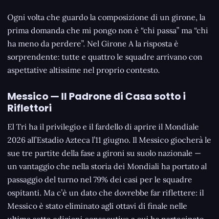
Ogni volta che guardo la composizione di un girone, la
prima domanda che mi pongo non è “chi passa” ma “chi
ha meno da perdere”. Nel Girone A la risposta è
sorprendente: tutte e quattro le squadre arrivano con
aspettative altissime nel proprio contesto.
Messico — Il Padrone di Casa sotto i
Riflettori
El Tri ha il privilegio e il fardello di aprire il Mondiale
2026 all’Estadio Azteca l’11 giugno. Il Messico giocherà le
sue tre partite della fase a gironi su suolo nazionale —
un vantaggio che nella storia dei Mondiali ha portato al
passaggio del turno nel 79% dei casi per le squadre
ospitanti. Ma c’è un dato che dovrebbe far riflettere: il
Messico è stato eliminato agli ottavi di finale nelle