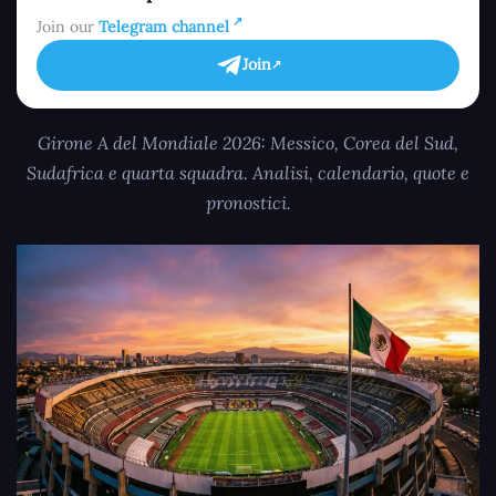
Join our
Telegram channel
Join
Girone A del Mondiale 2026: Messico, Corea del Sud,
Sudafrica e quarta squadra. Analisi, calendario, quote e
pronostici.