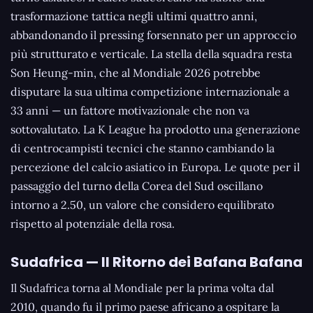
trasformazione tattica negli ultimi quattro anni,
abbandonando il pressing forsennato per un approccio
più strutturato e verticale. La stella della squadra resta
Son Heung-min, che al Mondiale 2026 potrebbe
disputare la sua ultima competizione internazionale a
33 anni — un fattore motivazionale che non va
sottovalutato. La K League ha prodotto una generazione
di centrocampisti tecnici che stanno cambiando la
percezione del calcio asiatico in Europa. Le quote per il
passaggio del turno della Corea del Sud oscillano
intorno a 2.50, un valore che considero equilibrato
rispetto al potenziale della rosa.
Sudafrica — Il Ritorno dei Bafana Bafana
Il Sudafrica torna al Mondiale per la prima volta dal
2010, quando fu il primo paese africano a ospitare la