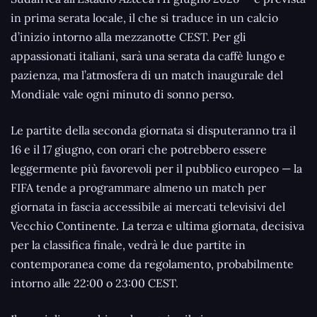
in prima serata locale, il che si traduce in un calcio
d’inizio intorno alla mezzanotte CEST. Per gli
appassionati italiani, sarà una serata da caffè lungo e
pazienza, ma l’atmosfera di un match inaugurale del
Mondiale vale ogni minuto di sonno perso.
Le partite della seconda giornata si disputeranno tra il
16 e il 17 giugno, con orari che potrebbero essere
leggermente più favorevoli per il pubblico europeo — la
FIFA tende a programmare almeno un match per
giornata in fascia accessibile ai mercati televisivi del
Vecchio Continente. La terza e ultima giornata, decisiva
per la classifica finale, vedrà le due partite in
contemporanea come da regolamento, probabilmente
intorno alle 22:00 o 23:00 CEST.