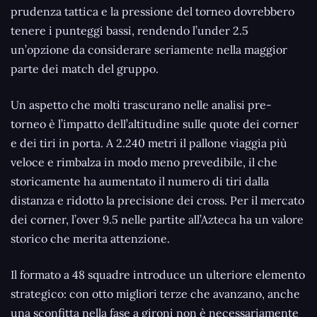
prudenza tattica e la pressione del torneo dovrebbero
tenere i punteggi bassi, rendendo l’under 2.5
un’opzione da considerare seriamente nella maggior
parte dei match del gruppo.
Un aspetto che molti trascurano nelle analisi pre-
torneo è l’impatto dell’altitudine sulle quote dei corner
e dei tiri in porta. A 2.240 metri il pallone viaggia più
veloce e rimbalza in modo meno prevedibile, il che
storicamente ha aumentato il numero di tiri dalla
distanza e ridotto la precisione dei cross. Per il mercato
dei corner, l’over 9.5 nelle partite all’Azteca ha un valore
storico che merita attenzione.
Il formato a 48 squadre introduce un ulteriore elemento
strategico: con otto migliori terze che avanzano, anche
una sconfitta nella fase a gironi non è necessariamente