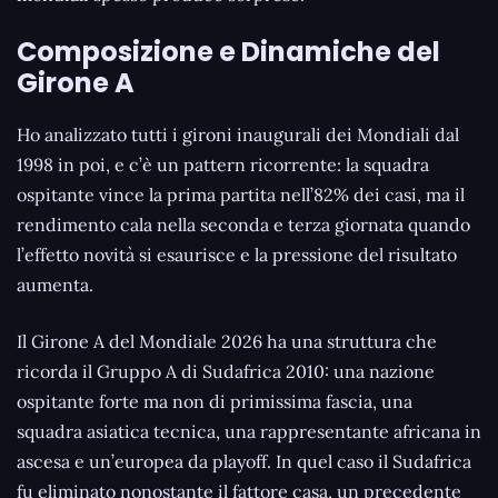
Composizione e Dinamiche del
Girone A
Ho analizzato tutti i gironi inaugurali dei Mondiali dal
1998 in poi, e c’è un pattern ricorrente: la squadra
ospitante vince la prima partita nell’82% dei casi, ma il
rendimento cala nella seconda e terza giornata quando
l’effetto novità si esaurisce e la pressione del risultato
aumenta.
Il Girone A del Mondiale 2026 ha una struttura che
ricorda il Gruppo A di Sudafrica 2010: una nazione
ospitante forte ma non di primissima fascia, una
squadra asiatica tecnica, una rappresentante africana in
ascesa e un’europea da playoff. In quel caso il Sudafrica
fu eliminato nonostante il fattore casa, un precedente