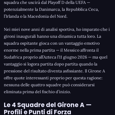
squadra che uscirà dal Playoff D della UEFA —
potenzialmente la Danimarca, la Repubblica Ceca,
l’Irlanda o la Macedonia del Nord.
Nei miei nove anni di analisi sportiva, ho imparato che i
gironi inaugurali hanno una dinamica tutta loro. La
squadra ospitante gioca con un vantaggio emotivo
enorme nella prima partita — il Messico affronta il
Sudafrica proprio all’Azteca l’11 giugno 2026 — ma quel
vantaggio si logora partita dopo partita quando la
pressione del risultato diventa asfissiante. Il Girone A
offre quote interessanti proprio per questa ragione:
nessuna delle quattro squadre può considerarsi
eliminata prima del fischio d’inizio.
Le 4 Squadre del Girone A —
Profili e Punti di Forza