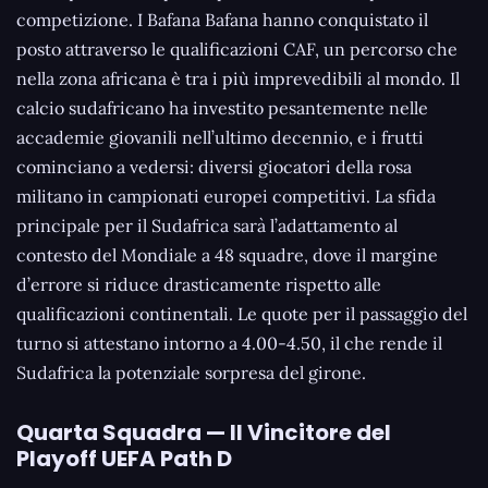
competizione. I Bafana Bafana hanno conquistato il
posto attraverso le qualificazioni CAF, un percorso che
nella zona africana è tra i più imprevedibili al mondo. Il
calcio sudafricano ha investito pesantemente nelle
accademie giovanili nell’ultimo decennio, e i frutti
cominciano a vedersi: diversi giocatori della rosa
militano in campionati europei competitivi. La sfida
principale per il Sudafrica sarà l’adattamento al
contesto del Mondiale a 48 squadre, dove il margine
d’errore si riduce drasticamente rispetto alle
qualificazioni continentali. Le quote per il passaggio del
turno si attestano intorno a 4.00-4.50, il che rende il
Sudafrica la potenziale sorpresa del girone.
Quarta Squadra — Il Vincitore del
Playoff UEFA Path D