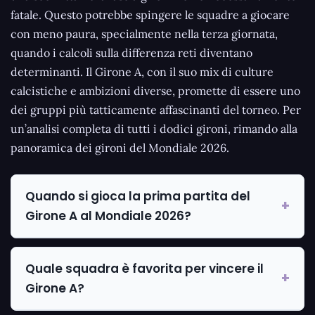
fatale. Questo potrebbe spingere le squadre a giocare
con meno paura, specialmente nella terza giornata,
quando i calcoli sulla differenza reti diventano
determinanti. Il Girone A, con il suo mix di culture
calcistiche e ambizioni diverse, promette di essere uno
dei gruppi più tatticamente affascinanti del torneo. Per
un’analisi completa di tutti i dodici gironi, rimando alla
panoramica dei gironi del Mondiale 2026.
Quando si gioca la prima partita del
Girone A al Mondiale 2026?
Quale squadra è favorita per vincere il
Girone A?