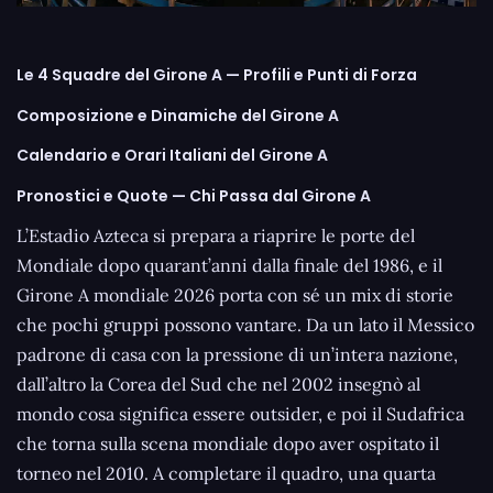
Le 4 Squadre del Girone A — Profili e Punti di Forza
Composizione e Dinamiche del Girone A
Calendario e Orari Italiani del Girone A
Pronostici e Quote — Chi Passa dal Girone A
L’Estadio Azteca si prepara a riaprire le porte del
Mondiale dopo quarant’anni dalla finale del 1986, e il
Girone A mondiale 2026 porta con sé un mix di storie
che pochi gruppi possono vantare. Da un lato il Messico
padrone di casa con la pressione di un’intera nazione,
dall’altro la Corea del Sud che nel 2002 insegnò al
mondo cosa significa essere outsider, e poi il Sudafrica
che torna sulla scena mondiale dopo aver ospitato il
torneo nel 2010. A completare il quadro, una quarta