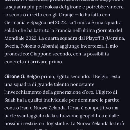
la squadra più pericolosa del girone e potrebbe vincere
lo scontro diretto con gli Oranje — lo ha fatto con
Germania e Spagna nel 2022. La Tunisia è una squadra
solida che ha battuto la Francia nell’ultima giornata del
Mondiale 2022. La quarta squadra dal Playoff B (Ucraina,
Svezia, Polonia o Albania) aggiunge incertezza. Il mio
pronostico: Giappone secondo, con la possibilità
concreta di arrivare primo.
Girone G:
Belgio primo, Egitto secondo. Il Belgio resta
una squadra di grande talento nonostante
l’invecchiamento della generazione d’oro. L’Egitto di
Salah ha la qualità individuale per dominare le partite
contro Iran e Nuova Zelanda. L’Iran è competitivo ma
parte svantaggiato dalla situazione geopolitica e dalle
possibili restrizioni logistiche. La Nuova Zelanda lotterà