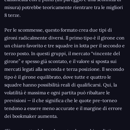
misura) potrebbe teoricamente rientrare tra le migliori
8 terze.
Per le scommesse, questo formato crea due tipi di
gironi radicalmente diversi. Il primo tipo è il girone con
un chiaro favorito e tre squadre in lotta per il secondo e
terzo posto. In questi gruppi, il mercato “vincente del
girone” e spesso già scontato, e il valore si sposta sui
mercati legati alla seconda e terza posizione. Il secondo
tipo è il girone equilibrato, dove tutte e quattro le
squadre hanno possibilità reali di qualificarsi. Qui, la
volatilità è massima e ogni partita può ribaltare le
previsioni — il che significa che le quote pre-torneo
tendono a essere meno accurate e il margine di errore
dei bookmaker aumenta.