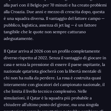
alla pari con il Belgio per 70 minuti e ha creato problemi
alla Croazia. Due anni e mezzo di crescita dopo, questa
è una squadra diversa. Il vantaggio del fattore campo —
pubblico, logistica, assenza di jet lag — è un fattore
tangibile che le quote non sempre catturano
adeguatamente.
Il Qatar arriva al 2026 con un profilo completamente
diverso rispetto al 2022. Senza il vantaggio di giocare in
casa e senza la pressione di essere il paese ospitante, la
nazionale qatariota giocherà con la libertà mentale di
chi non ha nulla da perdere. La rosa è costruita quasi
interamente con giocatori del campionato nazionale, il
che limita il livello tecnico complessivo. Nelle
simulazioni, il Qatar è la squadra più probabile a
chiudere all’ultimo posto del girone, ma una singola