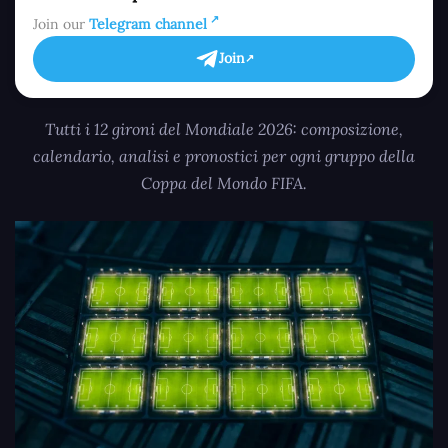
Join our
Telegram channel
Join
Tutti i 12 gironi del Mondiale 2026: composizione,
calendario, analisi e pronostici per ogni gruppo della
Coppa del Mondo FIFA.