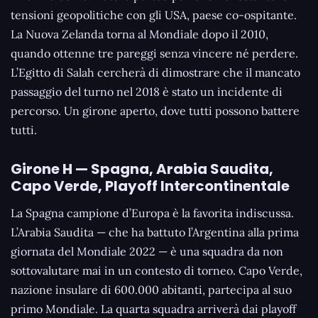
tensioni geopolitiche con gli USA, paese co-ospitante.
La Nuova Zelanda torna al Mondiale dopo il 2010,
quando ottenne tre pareggi senza vincere né perdere.
L’Egitto di Salah cercherà di dimostrare che il mancato
passaggio del turno nel 2018 è stato un incidente di
percorso. Un girone aperto, dove tutti possono battere
tutti.
Girone H — Spagna, Arabia Saudita,
Capo Verde, Playoff Intercontinentale
La Spagna campione d’Europa è la favorita indiscussa.
L’Arabia Saudita — che ha battuto l’Argentina alla prima
giornata del Mondiale 2022 — è una squadra da non
sottovalutare mai in un contesto di torneo. Capo Verde,
nazione insulare di 600.000 abitanti, partecipa al suo
primo Mondiale. La quarta squadra arriverà dai playoff