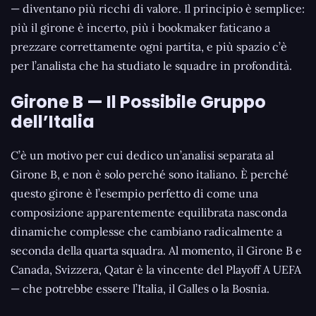
— diventano più ricchi di valore. Il principio è semplice:
più il girone è incerto, più i bookmaker faticano a
prezzare correttamente ogni partita, e più spazio c’è
per l’analista che ha studiato le squadre in profondità.
Girone B — Il Possibile Gruppo
dell’Italia
C’è un motivo per cui dedico un’analisi separata al
Girone B, e non è solo perché sono italiano. È perché
questo girone è l’esempio perfetto di come una
composizione apparentemente equilibrata nasconda
dinamiche complesse che cambiano radicalmente a
seconda della quarta squadra. Al momento, il Girone B e
Canada, Svizzera, Qatar è la vincente del Playoff A UEFA
— che potrebbe essere l’Italia, il Galles o la Bosnia.