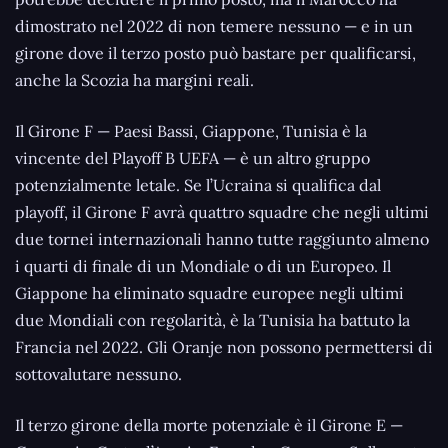
dimostrato nel 2022 di non temere nessuno — e in un
girone dove il terzo posto può bastare per qualificarsi,
anche la Scozia ha margini reali.
Il Girone F — Paesi Bassi, Giappone, Tunisia è la
vincente del Playoff B UEFA — è un altro gruppo
potenzialmente letale. Se l’Ucraina si qualifica dal
playoff, il Girone F avrà quattro squadre che negli ultimi
due tornei internazionali hanno tutte raggiunto almeno
i quarti di finale di un Mondiale o di un Europeo. Il
Giappone ha eliminato squadre europee negli ultimi
due Mondiali con regolarità, è la Tunisia ha battuto la
Francia nel 2022. Gli Oranje non possono permettersi di
sottovalutare nessuno.
Il terzo girone della morte potenziale è il Girone E —