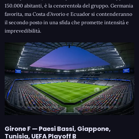
150.000 abitanti, è la cenerentola del gruppo. Germania
favorita, ma Costa d’Avorio e Ecuador si contenderanno
il secondo posto in una sfida che promette intensità e
imprevedibilità.
Girone F — Paesi Bassi, Giappone,
Tunisia, UEFA Playoff B