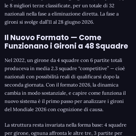
le 8 migliori terze classificate, per un totale di 32
nazionali nella fase a eliminazione diretta. La fase a
gironi si svolge dall’11 al 28 giugno 2026.
Il Nuovo Formato — Come
Funzionano i Gironi a 48 Squadre
Nel 2022, un girone da 4 squadre con 6 partite totali
produceva in media 2.3 squadre “competitive” — cioè
nazionali con possibilità reali di qualificarsi dopo la
seconda giornata. Con il formato 2026, la dinamica
cambia in modo sostanziale, e capire come funziona il
nuovo sistema è il primo passo per analizzare i gironi
del Mondiale 2026 con cognizione di causa.
La struttura resta invariata nella forma base: 4 squadre
per girone, ognuna affronta le altre tre, 3 partite per