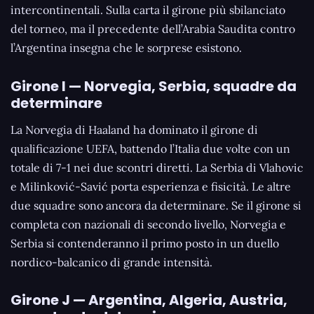
intercontinentali. Sulla carta il girone più sbilanciato
del torneo, ma il precedente dell’Arabia Saudita contro
l’Argentina insegna che le sorprese esistono.
Girone I — Norvegia, Serbia, squadre da
determinare
La Norvegia di Haaland ha dominato il girone di
qualificazione UEFA, battendo l’Italia due volte con un
totale di 7-1 nei due scontri diretti. La Serbia di Vlahovic
e Milinković-Savić porta esperienza e fisicità. Le altre
due squadre sono ancora da determinare. Se il girone si
completa con nazionali di secondo livello, Norvegia e
Serbia si contenderanno il primo posto in un duello
nordico-balcanico di grande intensità.
Girone J — Argentina, Algeria, Austria,