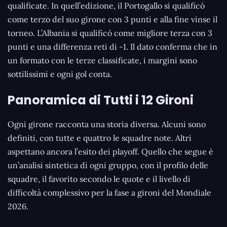
qualificate. In quell’edizione, il Portogallo si qualificò
come terzo del suo girone con 3 punti e alla fine vinse il
torneo. L’Albania si qualificò come migliore terza con 3
punti e una differenza reti di -1. Il dato conferma che in
un formato con le terze classificate, i margini sono
sottilissimi e ogni gol conta.
Panoramica di Tutti i 12 Gironi
Ogni girone racconta una storia diversa. Alcuni sono
definiti, con tutte e quattro le squadre note. Altri
aspettano ancora l’esito dei playoff. Quello che segue è
un’analisi sintetica di ogni gruppo, con il profilo delle
squadre, il favorito secondo le quote e il livello di
difficoltà complessivo per la fase a gironi del Mondiale
2026.