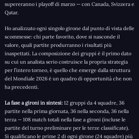
supereranno i playoff di marzo — con Canada, Svizzera e
Qatar.
Ho analizzato ogni singolo girone dal punto di vista delle
scommesse: chi parte favorito, dove si nasconde il
valore, quali partite produrranno i risultati più
inaspettati. La composizione dei gruppi è il primo dato
su cui un analista serio costruisce la propria strategia
per l’intero torneo, è quello che emerge dalla struttura
del Mondiale 2026 è un quadro di opportunità che non
ha precedenti.
La fase a gironi in sintesi:
12 gruppi da 4 squadre, 36
partite nella prima giornata, 36 nella seconda, 36 nella
terza — 108 match totali nella fase a gironi (incluse le
partite del turno preliminare per le terze classificate).
Si qualificano le prime 2 di ogni girone (24 squadre) più