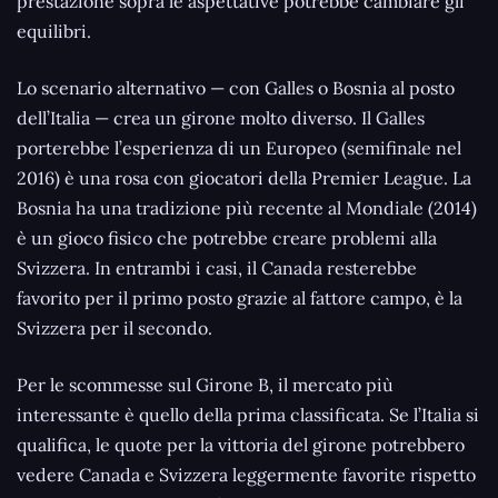
prestazione sopra le aspettative potrebbe cambiare gli
equilibri.
Lo scenario alternativo — con Galles o Bosnia al posto
dell’Italia — crea un girone molto diverso. Il Galles
porterebbe l’esperienza di un Europeo (semifinale nel
2016) è una rosa con giocatori della Premier League. La
Bosnia ha una tradizione più recente al Mondiale (2014)
è un gioco fisico che potrebbe creare problemi alla
Svizzera. In entrambi i casi, il Canada resterebbe
favorito per il primo posto grazie al fattore campo, è la
Svizzera per il secondo.
Per le scommesse sul Girone B, il mercato più
interessante è quello della prima classificata. Se l’Italia si
qualifica, le quote per la vittoria del girone potrebbero
vedere Canada e Svizzera leggermente favorite rispetto