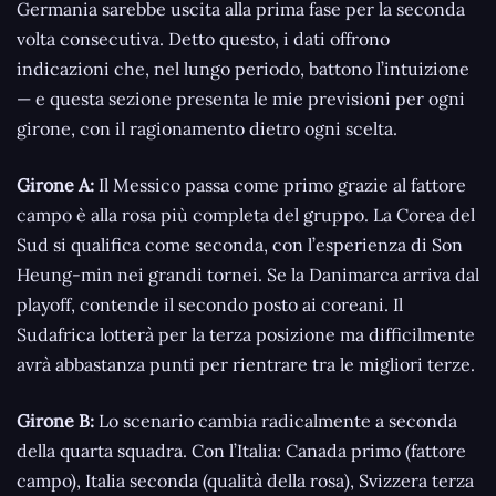
Germania sarebbe uscita alla prima fase per la seconda
volta consecutiva. Detto questo, i dati offrono
indicazioni che, nel lungo periodo, battono l’intuizione
— e questa sezione presenta le mie previsioni per ogni
girone, con il ragionamento dietro ogni scelta.
Girone A:
Il Messico passa come primo grazie al fattore
campo è alla rosa più completa del gruppo. La Corea del
Sud si qualifica come seconda, con l’esperienza di Son
Heung-min nei grandi tornei. Se la Danimarca arriva dal
playoff, contende il secondo posto ai coreani. Il
Sudafrica lotterà per la terza posizione ma difficilmente
avrà abbastanza punti per rientrare tra le migliori terze.
Girone B:
Lo scenario cambia radicalmente a seconda
della quarta squadra. Con l’Italia: Canada primo (fattore
campo), Italia seconda (qualità della rosa), Svizzera terza