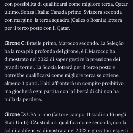
con possibilità di qualificarsi come migliore terza, Qatar
ultimo. Senza l’Italia: Canada primo, Svizzera seconda
con margine, la terza squadra (Galles o Bosnia) lotterà
per il terzo posto con il Qatar.
Girone C:
Brasile primo, Marocco secondo. La Seleção
ha la rosa più profonda del girone, è il Marocco ha
dimostrato nel 2022 di saper gestire la pressione dei
grandi tornei. La Scozia lotterà per il terzo posto e
potrebbe qualificarsi come migliore terza se ottiene
almeno 3 punti. Haiti affronterà un compito proibitivo
ma giocherà ogni partita con la libertà di chi non ha
nulla da perdere.
Girone D:
USA primo (fattore campo, 11 stadi su 16 negli
Stati Uniti). L’Australia si qualifica come seconda, con la
solidita difensiva dimostrata nel 2022 e giocatori esperti