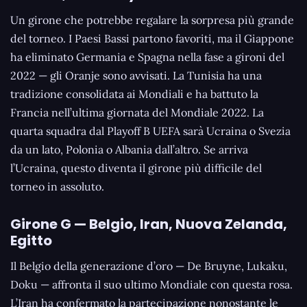
Un girone che potrebbe regalare la sorpresa più grande
del torneo. I Paesi Bassi partono favoriti, ma il Giappone
ha eliminato Germania e Spagna nella fase a gironi del
2022 — gli Oranje sono avvisati. La Tunisia ha una
tradizione consolidata ai Mondiali e ha battuto la
Francia nell’ultima giornata del Mondiale 2022. La
quarta squadra dal Playoff B UEFA sarà Ucraina o Svezia
da un lato, Polonia o Albania dall’altro. Se arriva
l’Ucraina, questo diventa il girone più difficile del
torneo in assoluto.
Girone G — Belgio, Iran, Nuova Zelanda,
Egitto
Il Belgio della generazione d’oro — De Bruyne, Lukaku,
Doku — affronta il suo ultimo Mondiale con questa rosa.
L’Iran ha confermato la partecipazione nonostante le