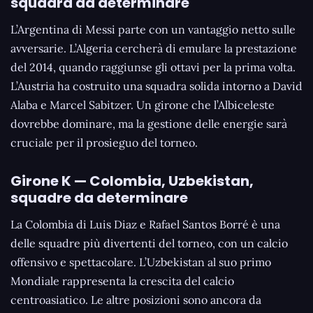
squadra da determinare
L’Argentina di Messi parte con un vantaggio netto sulle
avversarie. L’Algeria cercherà di emulare la prestazione
del 2014, quando raggiunse gli ottavi per la prima volta.
L’Austria ha costruito una squadra solida intorno a David
Alaba e Marcel Sabitzer. Un girone che l’Albiceleste
dovrebbe dominare, ma la gestione delle energie sarà
cruciale per il prosieguo del torneo.
Girone K — Colombia, Uzbekistan,
squadre da determinare
La Colombia di Luis Diaz e Rafael Santos Borré è una
delle squadre più divertenti del torneo, con un calcio
offensivo e spettacolare. L’Uzbekistan al suo primo
Mondiale rappresenta la crescita del calcio
centroasiatico. Le altre posizioni sono ancora da