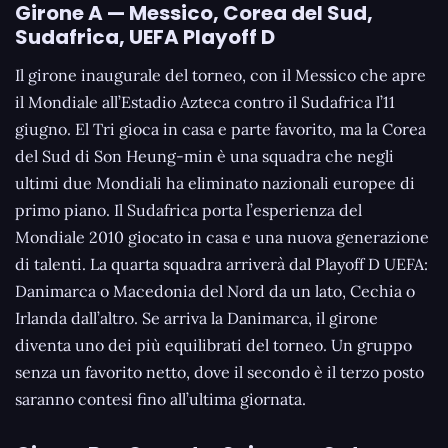
Girone A — Messico, Corea del Sud,
Sudafrica, UEFA Playoff D
Il girone inaugurale del torneo, con il Messico che apre
il Mondiale all’Estadio Azteca contro il Sudafrica l’11
giugno. El Tri gioca in casa e parte favorito, ma la Corea
del Sud di Son Heung-min è una squadra che negli
ultimi due Mondiali ha eliminato nazionali europee di
primo piano. Il Sudafrica porta l’esperienza del
Mondiale 2010 giocato in casa e una nuova generazione
di talenti. La quarta squadra arriverà dal Playoff D UEFA:
Danimarca o Macedonia del Nord da un lato, Cechia o
Irlanda dall’altro. Se arriva la Danimarca, il girone
diventa uno dei più equilibrati del torneo. Un gruppo
senza un favorito netto, dove il secondo è il terzo posto
saranno contesi fino all’ultima giornata.