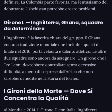
definire. La Colombia parte favorita, ma l’entusiasmo del
debuttante Uzbekistan potrebbe creare problemi.
Girone L — Inghilterra, Ghana, squadre
da determinare
L’Inghilterra è la favorita chiara del gruppo. Il Ghana,
con una tradizione mondiale che include i quarti di
finale nel 2010, porta velocità e talento atletico. Le altre
due squadre sono ancora da assegnare. Un girone che i
Tre Leoni dovrebbero controllare senza eccessive
difficoltà, a meno di sorprese dall’Africa che non
sarebbero inedite nella storia del torneo.
I Gironi della Morte — Dove Si
Concentra la Qualità
Al Mondiale 2014, il Girone D con Italia, Inghilterra,