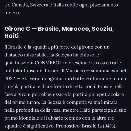
tra Canada, Svizzera e Italia rende ogni piazzamento
incerto.
Girone C — Brasile, Marocco, Scozia,
Haiti
Il Brasile è la squadra più forte del girone con un
distacco misurabile. La Seleção ha chiuso le
qualificazioni CONMEBOL in crescita e la rosa è tra le
più talentuose del torneo. Il Marocco — semifinalista nel
2022 — è la vera incognita: può battere chiunque in una
singola partita, e il confronto diretto con il Brasile nella
fase a gironi potrebbe essere la partita più spettacolare
del primo turno. La Scozia è competitiva ma limitata
nella profondità della rosa, mentre Haiti partecipa al suo
primo Mondiale e il divario tecnico con le altre tre
squadre è significativo. Pronostico: Brasile 1a (94%),