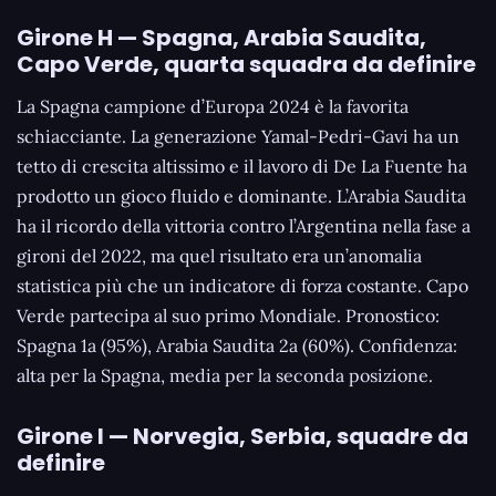
Girone H — Spagna, Arabia Saudita,
Capo Verde, quarta squadra da definire
La Spagna campione d’Europa 2024 è la favorita
schiacciante. La generazione Yamal-Pedri-Gavi ha un
tetto di crescita altissimo e il lavoro di De La Fuente ha
prodotto un gioco fluido e dominante. L’Arabia Saudita
ha il ricordo della vittoria contro l’Argentina nella fase a
gironi del 2022, ma quel risultato era un’anomalia
statistica più che un indicatore di forza costante. Capo
Verde partecipa al suo primo Mondiale. Pronostico:
Spagna 1a (95%), Arabia Saudita 2a (60%). Confidenza:
alta per la Spagna, media per la seconda posizione.
Girone I — Norvegia, Serbia, squadre da
definire