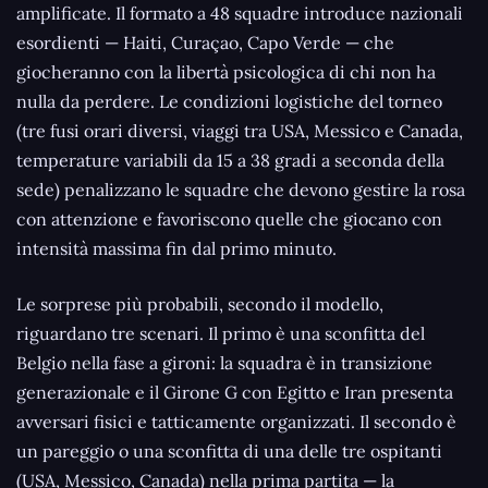
amplificate. Il formato a 48 squadre introduce nazionali
esordienti — Haiti, Curaçao, Capo Verde — che
giocheranno con la libertà psicologica di chi non ha
nulla da perdere. Le condizioni logistiche del torneo
(tre fusi orari diversi, viaggi tra USA, Messico e Canada,
temperature variabili da 15 a 38 gradi a seconda della
sede) penalizzano le squadre che devono gestire la rosa
con attenzione e favoriscono quelle che giocano con
intensità massima fin dal primo minuto.
Le sorprese più probabili, secondo il modello,
riguardano tre scenari. Il primo è una sconfitta del
Belgio nella fase a gironi: la squadra è in transizione
generazionale e il Girone G con Egitto e Iran presenta
avversari fisici e tatticamente organizzati. Il secondo è
un pareggio o una sconfitta di una delle tre ospitanti
(USA, Messico, Canada) nella prima partita — la