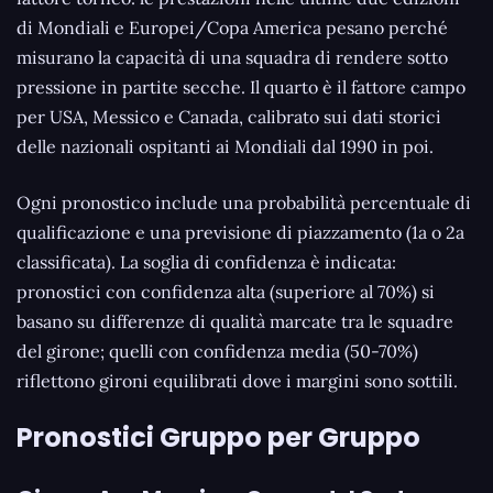
di Mondiali e Europei/Copa America pesano perché
misurano la capacità di una squadra di rendere sotto
pressione in partite secche. Il quarto è il fattore campo
per USA, Messico e Canada, calibrato sui dati storici
delle nazionali ospitanti ai Mondiali dal 1990 in poi.
Ogni pronostico include una probabilità percentuale di
qualificazione e una previsione di piazzamento (1a o 2a
classificata). La soglia di confidenza è indicata:
pronostici con confidenza alta (superiore al 70%) si
basano su differenze di qualità marcate tra le squadre
del girone; quelli con confidenza media (50-70%)
riflettono gironi equilibrati dove i margini sono sottili.
Pronostici Gruppo per Gruppo