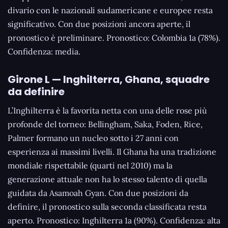
divario con le nazionali sudamericane e europee resta
significativo. Con due posizioni ancora aperte, il
pronostico è preliminare. Pronostico: Colombia 1a (78%).
Confidenza: media.
Girone L — Inghilterra, Ghana, squadre
da definire
L’Inghilterra è la favorita netta con una delle rose più
profonde del torneo: Bellingham, Saka, Foden, Rice,
Palmer formano un nucleo sotto i 27 anni con
esperienza ai massimi livelli. Il Ghana ha una tradizione
mondiale rispettabile (quarti nel 2010) ma la
generazione attuale non ha lo stesso talento di quella
guidata da Asamoah Gyan. Con due posizioni da
definire, il pronostico sulla seconda classificata resta
aperto. Pronostico: Inghilterra 1a (90%). Confidenza: alta