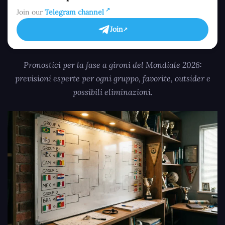
Join our
Telegram channel
Join
Pronostici per la fase a gironi del Mondiale 2026:
previsioni esperte per ogni gruppo, favorite, outsider e
possibili eliminazioni.