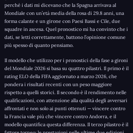
perché i dati mi dicevano che la Spagna arrivava al
Mondiale con un’età media della rosa di 29.8 anni, una
forma calante e un girone con Paesi Bassi e Cile, due
squadre in ascesa. Quel pronostico mi ha convinto che i
dati, se letti correttamente, battono l’opinione comune
più spesso di quanto pensiamo.
Il modello che utilizzo per i pronostici della fase a gironi
del Mondiale 2026 si basa su quattro pilastri. Il primo è il
rating ELO della FIFA aggiornato a marzo 2026, che
pondera i risultati recenti con un peso maggiore
rispetto a quelli storici. Il secondo è il rendimento nelle
qualificazioni, con attenzione alla qualità degli avversari
affrontati e non solo ai punti ottenuti — vincere contro
la Francia vale più che vincere contro Andorra, e il
modello quantifica questa differenza. Il terzo pilastro è il
fattore torneo: le prestazioni nelle ultime due edizioni