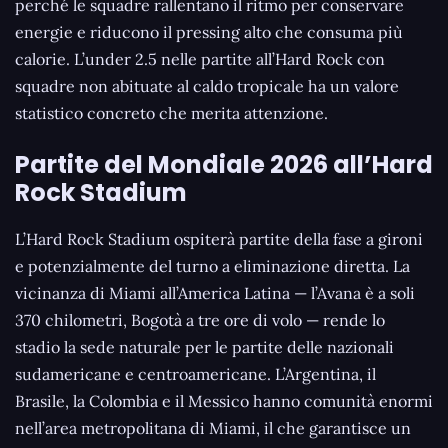
perché le squadre rallentano il ritmo per conservare
energie e riducono il pressing alto che consuma più
calorie. L’under 2.5 nelle partite all’Hard Rock con
squadre non abituate al caldo tropicale ha un valore
statistico concreto che merita attenzione.
Partite del Mondiale 2026 all’Hard
Rock Stadium
L’Hard Rock Stadium ospiterà partite della fase a gironi
e potenzialmente del turno a eliminazione diretta. La
vicinanza di Miami all’America Latina — l’Avana è a soli
370 chilometri, Bogotà a tre ore di volo — rende lo
stadio la sede naturale per le partite delle nazionali
sudamericane e centroamericane. L’Argentina, il
Brasile, la Colombia e il Messico hanno comunità enormi
nell’area metropolitana di Miami, il che garantisce un