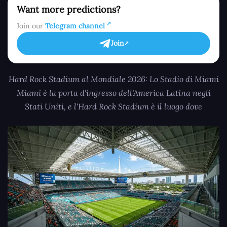
Want more predictions?
Join our
Telegram channel
Join
Hard Rock Stadium al Mondiale 2026: Lo Stadio di Miami
Miami è la porta d'ingresso dell'America Latina negli
Stati Uniti, e l'Hard Rock Stadium è il luogo dove