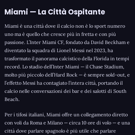
Miami — La Città Ospitante
Miami è una città dove il calcio non è lo sport numero
uno ma è quello che cresce più in fretta e con più
passione. L’Inter Miami CF, fondato da David Beckham e
diventato la squadra di Lionel Messi nel 2023, ha
trasformato il panorama calcistico della Florida in tempi
record. Lo stadio dell’Inter Miami — il Chase Stadium,
molto più piccolo dell’Hard Rock — è sempre sold-out, e
l’effetto Messi ha contagiato l’intera città, portando il
calcio nelle conversazioni dei bar e dei salotti di South
Beach.
Per i tifosi italiani, Miami offre un collegamento diretto
con voli da Roma e Milano — circa 10 ore di volo — e una
città dove parlare spagnolo è più utile che parlare