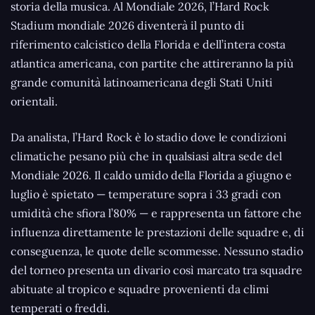
storia della musica. Al Mondiale 2026, l’Hard Rock
Stadium mondiale 2026 diventerà il punto di
riferimento calcistico della Florida e dell’intera costa
atlantica americana, con partite che attireranno la più
grande comunità latinoamericana degli Stati Uniti
orientali.
Da analista, l’Hard Rock è lo stadio dove le condizioni
climatiche pesano più che in qualsiasi altra sede del
Mondiale 2026. Il caldo umido della Florida a giugno e
luglio è spietato — temperature sopra i 33 gradi con
umidità che sfiora l’80% — e rappresenta un fattore che
influenza direttamente le prestazioni delle squadre e, di
conseguenza, le quote delle scommesse. Nessuno stadio
del torneo presenta un divario così marcato tra squadre
abituate al tropico e squadre provenienti da climi
temperati o freddi.