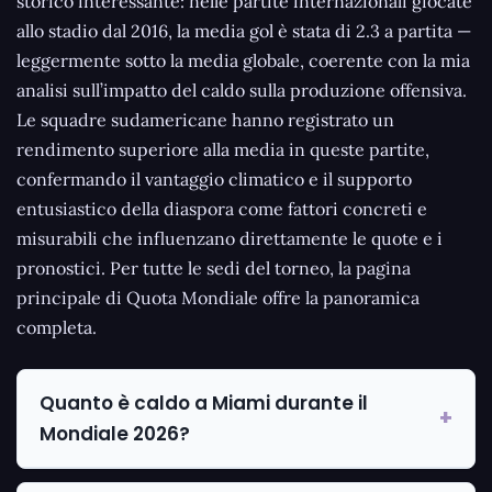
storico interessante: nelle partite internazionali giocate
allo stadio dal 2016, la media gol è stata di 2.3 a partita —
leggermente sotto la media globale, coerente con la mia
analisi sull’impatto del caldo sulla produzione offensiva.
Le squadre sudamericane hanno registrato un
rendimento superiore alla media in queste partite,
confermando il vantaggio climatico e il supporto
entusiastico della diaspora come fattori concreti e
misurabili che influenzano direttamente le quote e i
pronostici. Per tutte le sedi del torneo, la pagina
principale di Quota Mondiale offre la panoramica
completa.
Quanto è caldo a Miami durante il
Mondiale 2026?