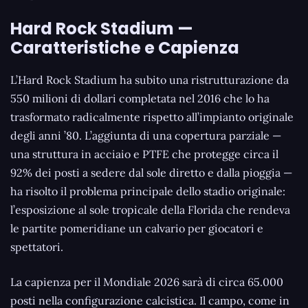
Hard Rock Stadium —
Caratteristiche e Capienza
L’Hard Rock Stadium ha subito una ristrutturazione da
550 milioni di dollari completata nel 2016 che lo ha
trasformato radicalmente rispetto all’impianto originale
degli anni ’80. L’aggiunta di una copertura parziale —
una struttura in acciaio e PTFE che protegge circa il
92% dei posti a sedere dal sole diretto e dalla pioggia —
ha risolto il problema principale dello stadio originale:
l’esposizione al sole tropicale della Florida che rendeva
le partite pomeridiane un calvario per giocatori e
spettatori.
La capienza per il Mondiale 2026 sarà di circa 65.000
posti nella configurazione calcistica. Il campo, come in