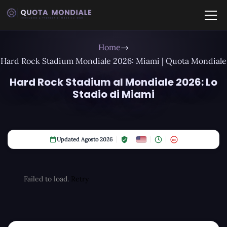
Home
→
Hard Rock Stadium Mondiale 2026: Miami | Quota Mondiale
Hard Rock Stadium al Mondiale 2026: Lo
Stadio di Miami
Updated Agosto 2026
18+
Failed to load.
Retry