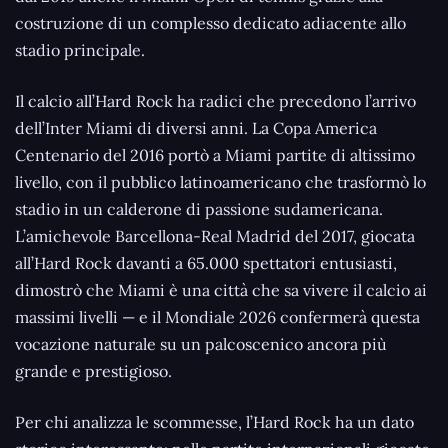
costruzione di un complesso dedicato adiacente allo
stadio principale.
Il calcio all’Hard Rock ha radici che precedono l’arrivo
dell’Inter Miami di diversi anni. La Copa America
Centenario del 2016 portò a Miami partite di altissimo
livello, con il pubblico latinoamericano che trasformò lo
stadio in un calderone di passione sudamericana.
L’amichevole Barcellona-Real Madrid del 2017, giocata
all’Hard Rock davanti a 65.000 spettatori entusiasti,
dimostrò che Miami è una città che sa vivere il calcio ai
massimi livelli — e il Mondiale 2026 confermerà questa
vocazione naturale su un palcoscenico ancora più
grande e prestigioso.
Per chi analizza le scommesse, l’Hard Rock ha un dato