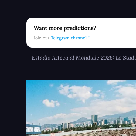
Want more predictions?
Join our
Telegram channel
Estadio Azteca al Mondiale 2026: Lo Stadi