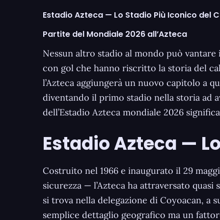
Estadio Azteca — Lo Stadio Più Iconico del 
Partite del Mondiale 2026 all’Azteca
Nessun altro stadio al mondo può vantare 
con gol che hanno riscritto la storia del ca
l’Azteca aggiungerà un nuovo capitolo a q
diventando il primo stadio nella storia ad 
dell’Estadio Azteca mondiale 2026 significa 
Estadio Azteca — Lo
Costruito nel 1966 e inaugurato il 29 maggi
sicurezza — l’Azteca ha attraversato quasi s
si trova nella delegazione di Coyoacan, a s
semplice dettaglio geografico ma un fattor