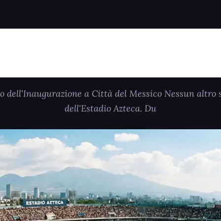
o dell'Inaugurazione a Città del Messico Nessun altro
dell'Estadio Azteca. Du