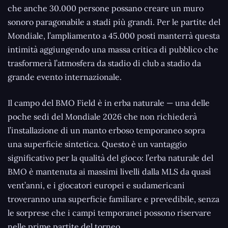
che anche 30.000 persone possano creare un muro
sonoro paragonabile a stadi più grandi. Per le partite del
Mondiale, l’ampliamento a 45.000 posti manterrà questa
intimità aggiungendo una massa critica di pubblico che
trasformerà l’atmosfera da stadio di club a stadio da
grande evento internazionale.
Il campo del BMO Field è in erba naturale — una delle
poche sedi del Mondiale 2026 che non richiederà
l’installazione di un manto erboso temporaneo sopra
una superficie sintetica. Questo è un vantaggio
significativo per la qualità del gioco: l’erba naturale del
BMO è mantenuta ai massimi livelli dalla MLS da quasi
vent’anni, e i giocatori europei e sudamericani
troveranno una superficie familiare e prevedibile, senza
le sorprese che i campi temporanei possono riservare
nelle prime partite del torneo.