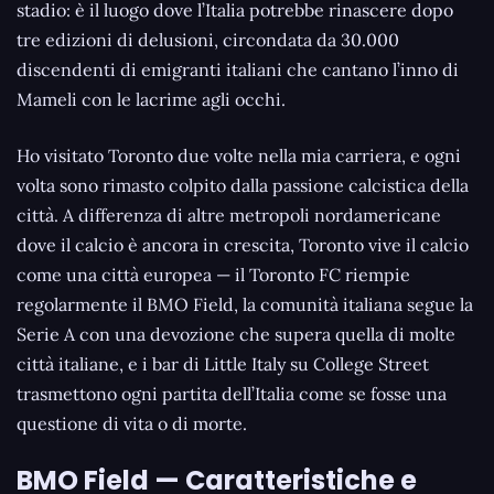
stadio: è il luogo dove l’Italia potrebbe rinascere dopo
tre edizioni di delusioni, circondata da 30.000
discendenti di emigranti italiani che cantano l’inno di
Mameli con le lacrime agli occhi.
Ho visitato Toronto due volte nella mia carriera, e ogni
volta sono rimasto colpito dalla passione calcistica della
città. A differenza di altre metropoli nordamericane
dove il calcio è ancora in crescita, Toronto vive il calcio
come una città europea — il Toronto FC riempie
regolarmente il BMO Field, la comunità italiana segue la
Serie A con una devozione che supera quella di molte
città italiane, e i bar di Little Italy su College Street
trasmettono ogni partita dell’Italia come se fosse una
questione di vita o di morte.
BMO Field — Caratteristiche e