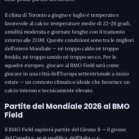
Il clima di Toronto a giugno e luglio è temperato e
favorevole al calcio: temperature medie di 22-26 gradi,
umidità moderata e giornate lunghe con il tramonto
intorno alle 21:00. Queste condizioni sono tra le migliori
dell’intero Mondiale — né troppo caldo né troppo
freddo, né troppo umido né troppo secco. Per le
squadre europee, giocare al BMO Field sarà come
giocare in una città dell’Europa settentrionale a inizio
estate — un contesto climatico ideale che favorisce un
calcio intenso e tecnicamente elevato.
Partite del Mondiale 2026 al BMO
Field
Il BMO Field ospiterà partite del Girone B — il girone
del Canada e, se si qualifica, dell’Italia — e