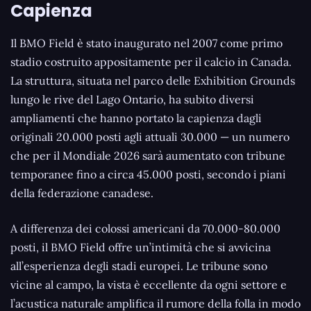
Capienza
Il BMO Field è stato inaugurato nel 2007 come primo
stadio costruito appositamente per il calcio in Canada.
La struttura, situata nel parco delle Exhibition Grounds
lungo le rive del Lago Ontario, ha subito diversi
ampliamenti che hanno portato la capienza dagli
originali 20.000 posti agli attuali 30.000 — un numero
che per il Mondiale 2026 sarà aumentato con tribune
temporanee fino a circa 45.000 posti, secondo i piani
della federazione canadese.
A differenza dei colossi americani da 70.000-80.000
posti, il BMO Field offre un’intimità che si avvicina
all’esperienza degli stadi europei. Le tribune sono
vicine al campo, la vista è eccellente da ogni settore e
l’acustica naturale amplifica il rumore della folla in modo