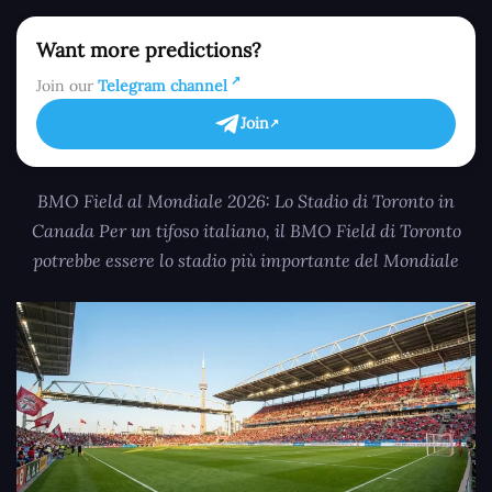
Want more predictions?
Join our
Telegram channel
Join
BMO Field al Mondiale 2026: Lo Stadio di Toronto in
Canada Per un tifoso italiano, il BMO Field di Toronto
potrebbe essere lo stadio più importante del Mondiale