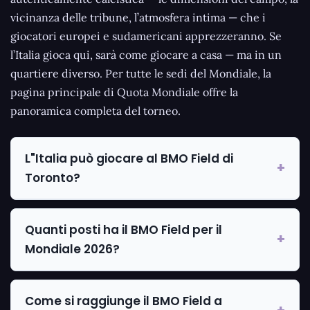
vicinanza delle tribune, l’atmosfera intima — che i
giocatori europei e sudamericani apprezzeranno. Se
l’Italia gioca qui, sarà come giocare a casa — ma in un
quartiere diverso. Per tutte le sedi del Mondiale, la
pagina principale di Quota Mondiale offre la
panoramica completa del torneo.
L"Italia può giocare al BMO Field di
Toronto?
Quanti posti ha il BMO Field per il
Mondiale 2026?
Come si raggiunge il BMO Field a