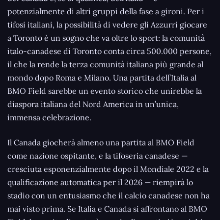
potenzialmente di altri gruppi della fase a gironi. Per i
tifosi italiani, la possibilità di vedere gli Azzurri giocare
a Toronto è un sogno che va oltre lo sport: la comunità
italo-canadese di Toronto conta circa 500.000 persone,
il che la rende la terza comunità italiana più grande al
mondo dopo Roma e Milano. Una partita dell’Italia al
BMO Field sarebbe un evento storico che unirebbe la
diaspora italiana del Nord America in un’unica,
immensa celebrazione.
Il Canada giocherà almeno una partita al BMO Field
come nazione ospitante, e la tifoseria canadese —
cresciuta esponenzialmente dopo il Mondiale 2022 e la
qualificazione automatica per il 2026 — riempirà lo
stadio con un entusiasmo che il calcio canadese non ha
mai visto prima. Se Italia e Canada si affrontano al BMO