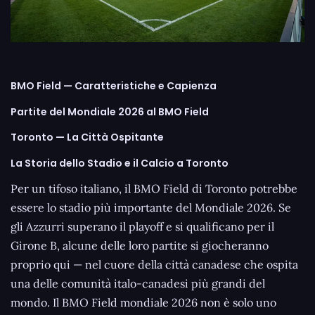
BMO Field — Caratteristiche e Capienza
Partite del Mondiale 2026 al BMO Field
Toronto — La Città Ospitante
La Storia dello Stadio e il Calcio a Toronto
Per un tifoso italiano, il BMO Field di Toronto potrebbe
essere lo stadio più importante del Mondiale 2026. Se
gli Azzurri superano il playoff e si qualificano per il
Girone B, alcune delle loro partite si giocheranno
proprio qui — nel cuore della città canadese che ospita
una delle comunità italo-canadesi più grandi del
mondo. Il BMO Field mondiale 2026 non è solo uno