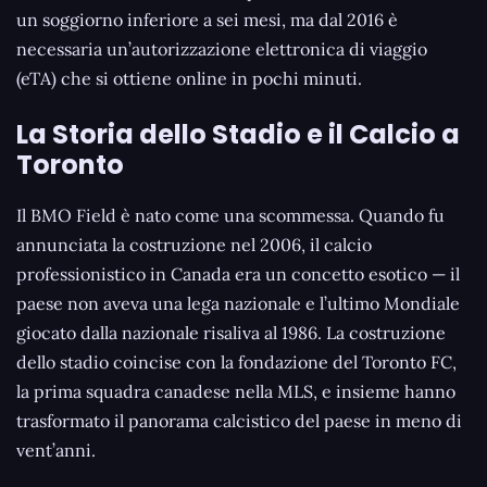
un soggiorno inferiore a sei mesi, ma dal 2016 è
necessaria un’autorizzazione elettronica di viaggio
(eTA) che si ottiene online in pochi minuti.
La Storia dello Stadio e il Calcio a
Toronto
Il BMO Field è nato come una scommessa. Quando fu
annunciata la costruzione nel 2006, il calcio
professionistico in Canada era un concetto esotico — il
paese non aveva una lega nazionale e l’ultimo Mondiale
giocato dalla nazionale risaliva al 1986. La costruzione
dello stadio coincise con la fondazione del Toronto FC,
la prima squadra canadese nella MLS, e insieme hanno
trasformato il panorama calcistico del paese in meno di
vent’anni.